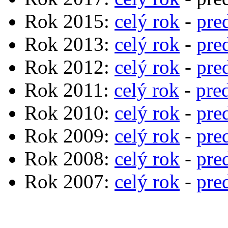
Rok 2015:
celý rok
-
pre
Rok 2013:
celý rok
-
pre
Rok 2012:
celý rok
-
pre
Rok 2011:
celý rok
-
pre
Rok 2010:
celý rok
-
pre
Rok 2009:
celý rok
-
pre
Rok 2008:
celý rok
-
pre
Rok 2007:
celý rok
-
pre