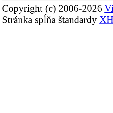
Copyright (c) 2006-2026
Vi
Stránka spĺňa štandardy
XH