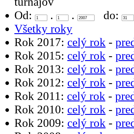
turnajov
Od:
.
.
do:
Všetky roky
Rok 2017:
celý rok
-
pre
Rok 2015:
celý rok
-
pre
Rok 2013:
celý rok
-
pre
Rok 2012:
celý rok
-
pre
Rok 2011:
celý rok
-
pre
Rok 2010:
celý rok
-
pre
Rok 2009:
celý rok
-
pre