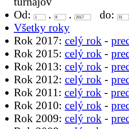
turnajov
Od:
.
.
do:
Všetky roky
Rok 2017:
celý rok
-
pre
Rok 2015:
celý rok
-
pre
Rok 2013:
celý rok
-
pre
Rok 2012:
celý rok
-
pre
Rok 2011:
celý rok
-
pre
Rok 2010:
celý rok
-
pre
Rok 2009:
celý rok
-
pre