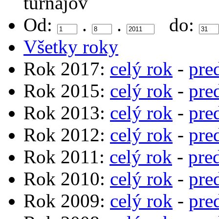
turnajov
Od:
.
.
do:
Všetky roky
Rok 2017:
celý rok
-
pre
Rok 2015:
celý rok
-
pre
Rok 2013:
celý rok
-
pre
Rok 2012:
celý rok
-
pre
Rok 2011:
celý rok
-
pre
Rok 2010:
celý rok
-
pre
Rok 2009:
celý rok
-
pre