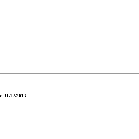
o 31.12.2013