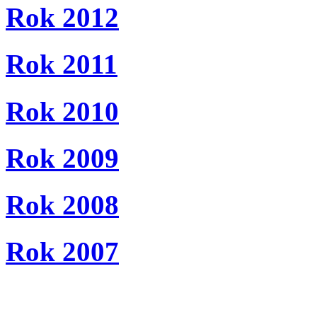
Rok 2012
Rok 2011
Rok 2010
Rok 2009
Rok 2008
Rok 2007