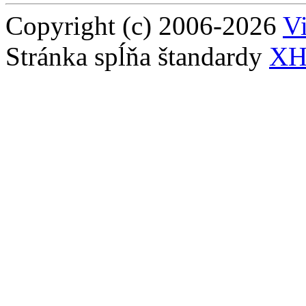
Copyright (c) 2006-2026
Vi
Stránka spĺňa štandardy
XH