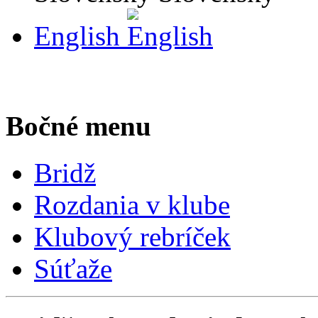
English
Bočné menu
Bridž
Rozdania v klube
Klubový rebríček
Súťaže